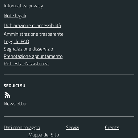
Informativa privacy
Note legali
Dichiarazione di accessibilità
Amministrazione trasparente
Leggi le FAQ
Segnalazione disservizio
Prenotazione appuntamento
Richiesta d'assistenza
SEGUICI SU
Newsletter
Dati monitoraggio
Servizi
Credits
Mappa del Sito