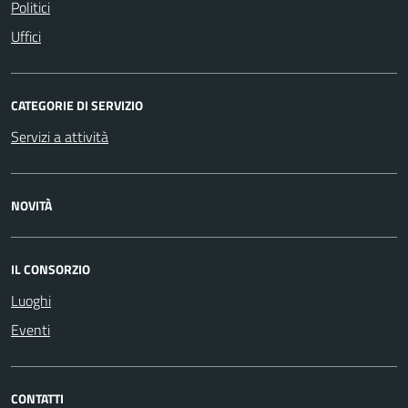
Politici
Uffici
CATEGORIE DI SERVIZIO
Servizi a attività
NOVITÀ
IL CONSORZIO
Luoghi
Eventi
CONTATTI