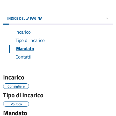
INDICE DELLA PAGINA
Incarico
Tipo di Incarico
Mandato
Contatti
Incarico
Consigliere
Tipo di Incarico
Politico
Mandato