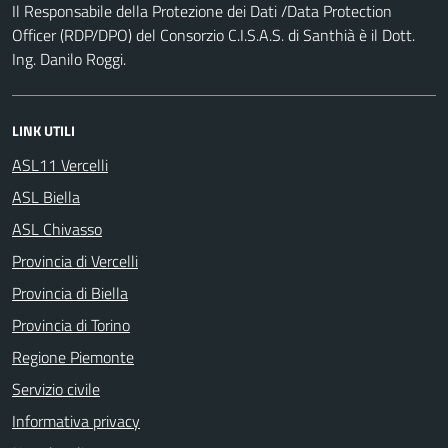
Il Responsabile della Protezione dei Dati /Data Protection
Officer (RDP/DPO) del Consorzio C.I.S.A.S. di Santhià è il Dott.
Ing. Danilo Roggi.
LINK UTILI
ASL11 Vercelli
ASL Biella
ASL Chivasso
Provincia di Vercelli
Provincia di Biella
Provincia di Torino
Regione Piemonte
Servizio civile
Informativa privacy