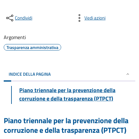
Condividi
Vedi azioni
Argomenti
Trasparenza amministrativa
INDICE DELLA PAGINA
Piano triennale per la prevenzione della
corruzione e della trasparenza (PTPCT)
Piano triennale per la prevenzione della
corruzione e della trasparenza (PTPCT)