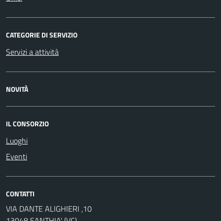
CATEGORIE DI SERVIZIO
Servizi a attività
NOVITÀ
IL CONSORZIO
Luoghi
Eventi
CONTATTI
VIA DANTE ALIGHIERI ,10
13048 SANTHIA' (VC)