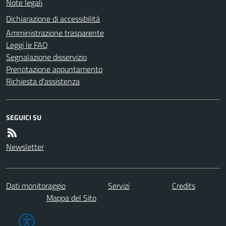
Note legali
Dichiarazione di accessibilità
Amministrazione trasparente
Leggi le FAQ
Segnalazione disservizio
Prenotazione appuntamento
Richiesta d'assistenza
SEGUICI SU
Newsletter
Dati monitoraggio
Servizi
Credits
Mappa del Sito