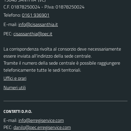
C.F. 01878250024 - P.Iva: 01878250024
Telefono:
0161 936901
E-mail:
PEC:
La corrispondenza rivolta al consorzio deve necessariamente
essere inviata all'indirizzo della sede centrale.
Tramite il numero della sede centrale è possibile raggiungere
telefonicamente tutte le sedi territoriali.
Uffici e orari
Numeri utili
CONTATTI D.P.O.
E-mail:
PEC: