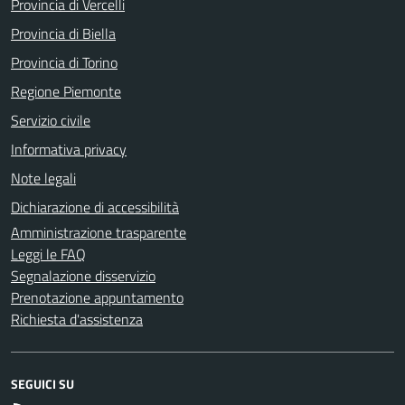
Provincia di Vercelli
Provincia di Biella
Provincia di Torino
Regione Piemonte
Servizio civile
Informativa privacy
Note legali
Dichiarazione di accessibilità
Amministrazione trasparente
Leggi le FAQ
Segnalazione disservizio
Prenotazione appuntamento
Richiesta d'assistenza
SEGUICI SU