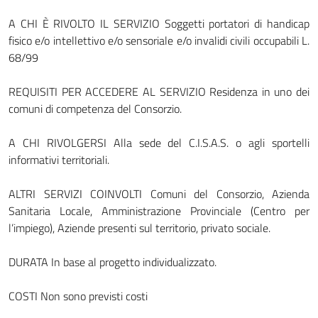
A CHI È RIVOLTO IL SERVIZIO Soggetti portatori di handicap
fisico e/o intellettivo e/o sensoriale e/o invalidi civili occupabili L.
68/99
REQUISITI PER ACCEDERE AL SERVIZIO Residenza in uno dei
comuni di competenza del Consorzio.
A CHI RIVOLGERSI Alla sede del C.I.S.A.S. o agli sportelli
informativi territoriali.
ALTRI SERVIZI COINVOLTI Comuni del Consorzio, Azienda
Sanitaria Locale, Amministrazione Provinciale (Centro per
l’impiego), Aziende presenti sul territorio, privato sociale.
DURATA In base al progetto individualizzato.
COSTI Non sono previsti costi