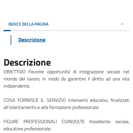
INDICE DELLA PAGINA
Descrizione
Descrizione
OBIETTIVO Favorire opportunità di integrazione sociale nel
mondo del lavoro, in modo da garantire il diritto ad una vita
indipendente.
COSA FORNISCE IL SERVIZIO Interventi educativi, finalizzati
all’orientamento e alla formazione professionale.
FIGURE PROFESSIONALI COINVOLTE Assistente sociale,
educatore professionale.