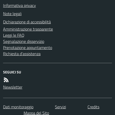
Informativa privacy
Note legali
Dichiarazione di accessibilità
Amministrazione trasparente
Leggi le FAQ
Segnalazione disservizio
Prenotazione appuntamento
Richiesta d'assistenza
SEGUICI SU
Newsletter
Dati monitoraggio
Servizi
Credits
Mappa del Sito