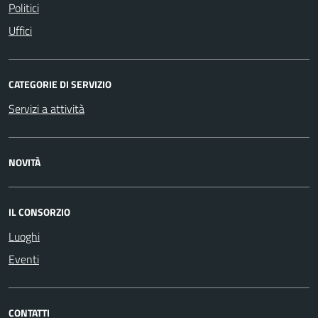
Politici
Uffici
CATEGORIE DI SERVIZIO
Servizi a attività
NOVITÀ
IL CONSORZIO
Luoghi
Eventi
CONTATTI