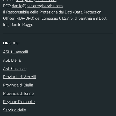
PEC:
Il Responsabile della Protezione dei Dati /Data Protection
Officer (RDP/DPO) del Consorzio C.I.S.A.S. di Santhià è il Dott.
Ing. Danilo Roggi.
LINK UTILI
ASL11 Vercelli
ASL Biella
ASL Chivasso
Provincia di Vercelli
Provincia di Biella
Provincia di Torino
Regione Piemonte
Servizio civile