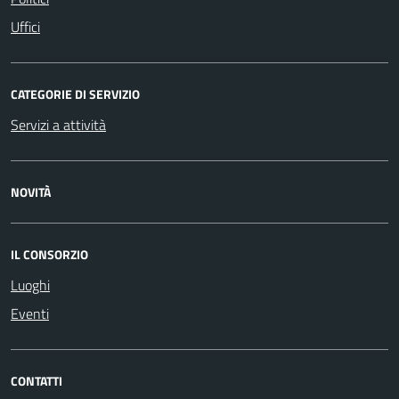
Uffici
CATEGORIE DI SERVIZIO
Servizi a attività
NOVITÀ
IL CONSORZIO
Luoghi
Eventi
CONTATTI