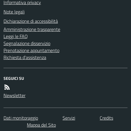
Informativa privacy
Note legali
Dichiarazione di accessibilità
Amministrazione trasparente
Leggi le FAQ
Segnalazione disservizio
Prenotazione appuntamento
Richiesta d'assistenza
SEGUICI SU
Newsletter
Dati monitoraggio
Servizi
Credits
Mappa del Sito