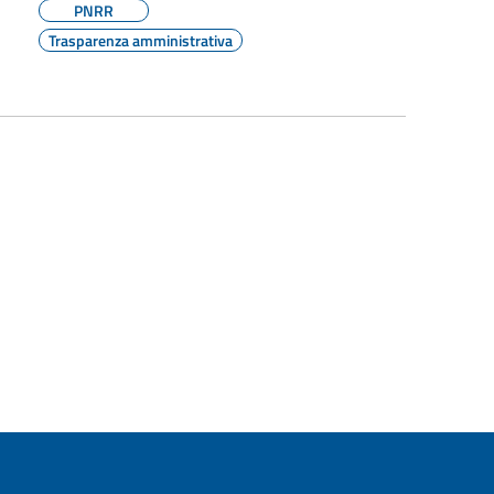
PNRR
Trasparenza amministrativa