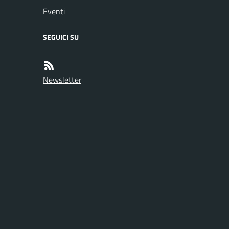
Eventi
SEGUICI SU
Newsletter