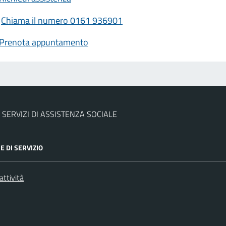
Chiama il numero 0161 936901
Prenota appuntamento
 SERVIZI DI ASSISTENZA SOCIALE
E DI SERVIZIO
attività