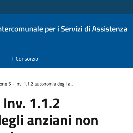
Intercomunale per i Servizi di Assistenza
Il Consorzio
one 5 - Inv. 1.1.2 autonomia degli a...
 Inv. 1.1.2
egli anziani non