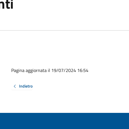
nti
Pagina aggiornata il 19/07/2024 16:54
Indietro