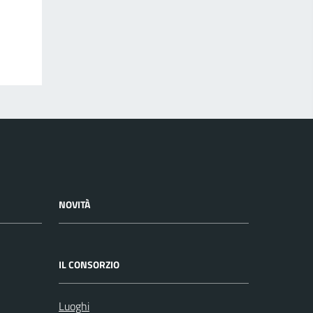
NOVITÀ
IL CONSORZIO
Luoghi