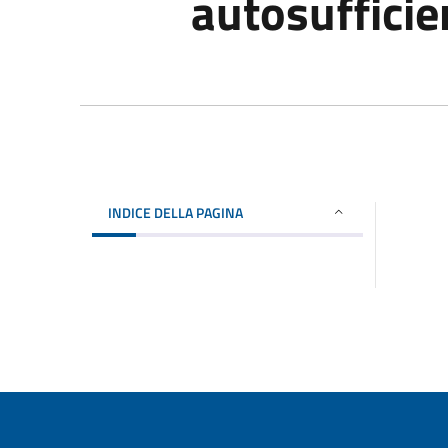
autosufficie
INDICE DELLA PAGINA