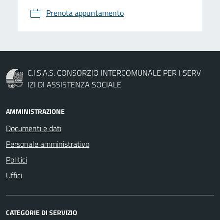
Prenota appuntamento
C.I.S.A.S. CONSORZIO INTERCOMUNALE PER I SERV
IZI DI ASSISTENZA SOCIALE
AMMINISTRAZIONE
Documenti e dati
Personale amministrativo
Politici
Uffici
CATEGORIE DI SERVIZIO