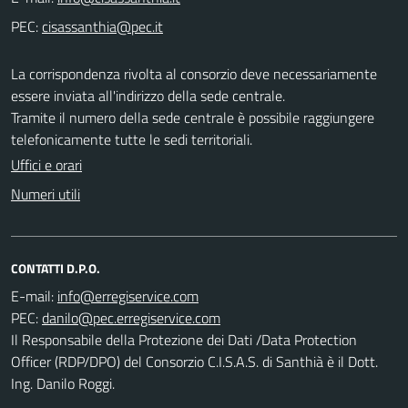
PEC:
La corrispondenza rivolta al consorzio deve necessariamente
essere inviata all'indirizzo della sede centrale.
Tramite il numero della sede centrale è possibile raggiungere
telefonicamente tutte le sedi territoriali.
Uffici e orari
Numeri utili
CONTATTI D.P.O.
E-mail:
PEC:
Il Responsabile della Protezione dei Dati /Data Protection
Officer (RDP/DPO) del Consorzio C.I.S.A.S. di Santhià è il Dott.
Ing. Danilo Roggi.