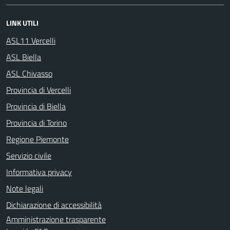
LINK UTILI
ASL11 Vercelli
ASL Biella
ASL Chivasso
Provincia di Vercelli
Provincia di Biella
Provincia di Torino
Regione Piemonte
Servizio civile
Informativa privacy
Note legali
Dichiarazione di accessibilità
Amministrazione trasparente