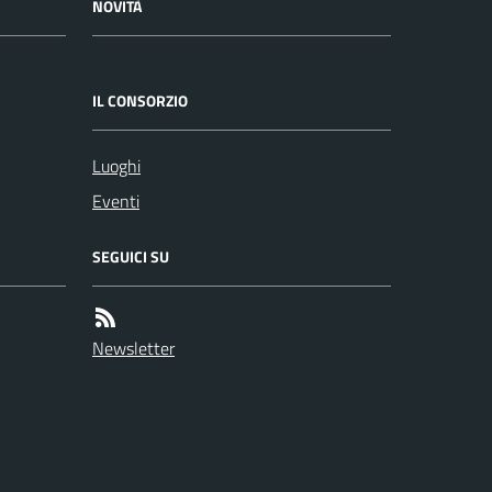
NOVITÀ
IL CONSORZIO
Luoghi
Eventi
SEGUICI SU
Newsletter