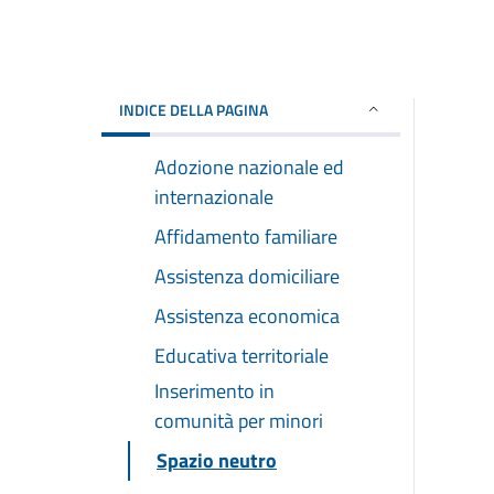
INDICE DELLA PAGINA
Adozione nazionale ed
internazionale
Affidamento familiare
Assistenza domiciliare
Assistenza economica
Educativa territoriale
Inserimento in
comunità per minori
Spazio neutro