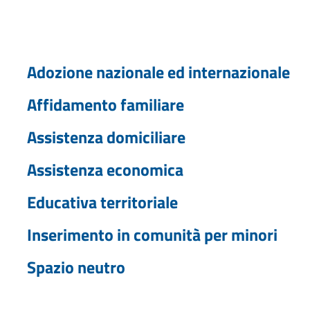
Adozione nazionale ed internazionale
Affidamento familiare
Assistenza domiciliare
Assistenza economica
Educativa territoriale
Inserimento in comunità per minori
Spazio neutro